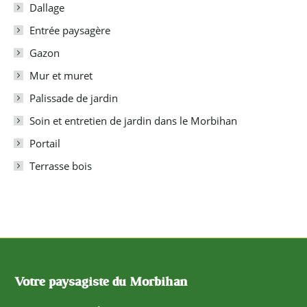
Dallage
Entrée paysagère
Gazon
Mur et muret
Palissade de jardin
Soin et entretien de jardin dans le Morbihan
Portail
Terrasse bois
Votre paysagiste du Morbihan