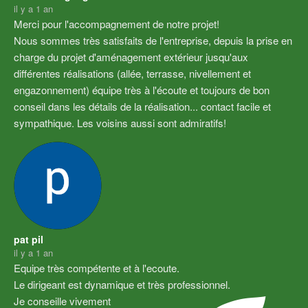
il y a 1 an
Merci pour l'accompagnement de notre projet!
Nous sommes très satisfaits de l'entreprise, depuis la prise en 
charge du projet d'aménagement extérieur jusqu'aux 
différentes réalisations (allée, terrasse, nivellement et 
engazonnement) équipe très à l'écoute et toujours de bon 
conseil dans les détails de la réalisation... contact facile et 
sympathique. Les voisins aussi sont admiratifs!
pat pil
il y a 1 an
Equipe très compétente et à l'ecoute.
Le dirigeant est dynamique et très professionnel.
Je conseille vivement