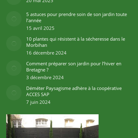
20 mai 2025
5 astuces pour prendre soin de son jardin toute
l’année
15 avril 2025
10 plantes qui résistent à la sécheresse dans le
Morbihan
16 décembre 2024
Comment préparer son jardin pour l’hiver en
Bretagne ?
3 décembre 2024
Déméter Paysagisme adhère à la coopérative
ACCES SAP
7 juin 2024