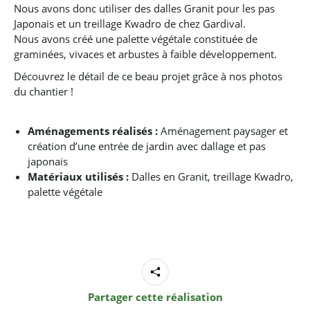
Nous avons donc utiliser des dalles Granit pour les pas
Japonais et un treillage Kwadro de chez Gardival.
Nous avons créé une palette végétale constituée de
graminées, vivaces et arbustes à faible développement.
Découvrez le détail de ce beau projet grâce à nos photos
du chantier !
Aménagements réalisés :
Aménagement paysager et
création d’une entrée de jardin avec dallage et pas
japonais
Matériaux utilisés :
Dalles en Granit, treillage Kwadro,
palette végétale
Partager cette réalisation