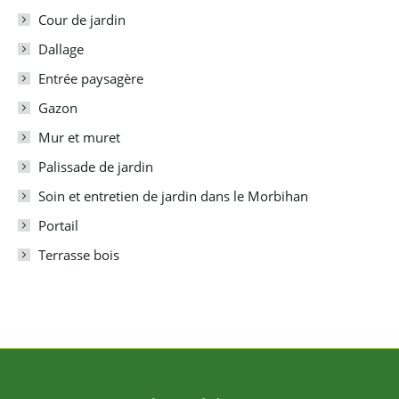
Cour de jardin
Dallage
Entrée paysagère
Gazon
Mur et muret
Palissade de jardin
Soin et entretien de jardin dans le Morbihan
Portail
Terrasse bois