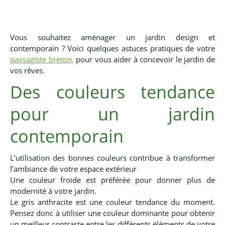
Vous souhaitez aménager un jardin design et
contemporain ? Voici quelques astuces pratiques de votre
paysagiste breton,
pour vous aider à concevoir le jardin de
vos rêves.
Des couleurs tendance
pour un jardin
contemporain
L’utilisation des bonnes couleurs contribue à transformer
l’ambiance de votre espace extérieur
Une couleur froide est préférée pour donner plus de
modernité à votre jardin.
Le gris anthracite est une couleur tendance du moment.
Pensez donc à utiliser une couleur dominante pour obtenir
un meilleur contraste entre les différents éléments de votre