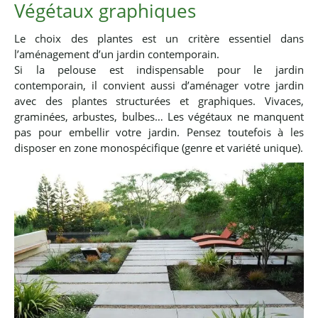
Végétaux graphiques
Le choix des plantes est un critère essentiel dans
l’aménagement d’un jardin contemporain.
Si la pelouse est indispensable pour le jardin
contemporain, il convient aussi d’aménager votre jardin
avec des plantes structurées et graphiques. Vivaces,
graminées, arbustes, bulbes… Les végétaux ne manquent
pas pour embellir votre jardin. Pensez toutefois à les
disposer en zone monospécifique (genre et variété unique).