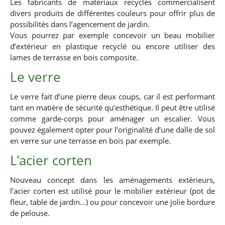
Les fabricants de matériaux recyclés commercialisent
divers produits de différentes couleurs pour offrir plus de
possibilités dans l’agencement de jardin.
Vous pourrez par exemple concevoir un beau mobilier
d’extérieur en plastique recyclé ou encore utiliser des
lames de terrasse en bois composite.
Le verre
Le verre fait d’une pierre deux coups, car il est performant
tant en matière de sécurité qu’esthétique. Il peut être utilisé
comme garde-corps pour aménager un escalier. Vous
pouvez également opter pour l’originalité d’une dalle de sol
en verre sur une terrasse en bois par exemple.
L’acier corten
Nouveau concept dans les aménagements extérieurs,
l’acier corten est utilisé pour le mobilier extérieur (pot de
fleur, table de jardin…) ou pour concevoir une jolie bordure
de pelouse.