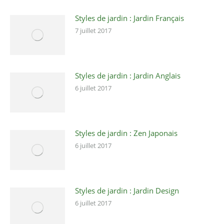
Styles de jardin : Jardin Français
7 juillet 2017
Styles de jardin : Jardin Anglais
6 juillet 2017
Styles de jardin : Zen Japonais
6 juillet 2017
Styles de jardin : Jardin Design
6 juillet 2017