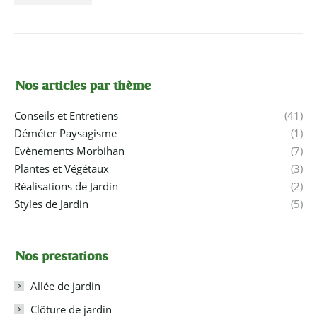
Nos articles par thème
Conseils et Entretiens
(41)
Déméter Paysagisme
(1)
Evènements Morbihan
(7)
Plantes et Végétaux
(3)
Réalisations de Jardin
(2)
Styles de Jardin
(5)
Nos prestations
Allée de jardin
Clôture de jardin