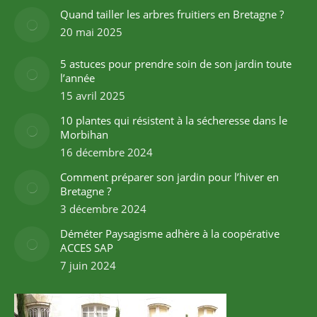
Quand tailler les arbres fruitiers en Bretagne ?
20 mai 2025
5 astuces pour prendre soin de son jardin toute
l’année
15 avril 2025
10 plantes qui résistent à la sécheresse dans le
Morbihan
16 décembre 2024
Comment préparer son jardin pour l’hiver en
Bretagne ?
3 décembre 2024
Déméter Paysagisme adhère à la coopérative
ACCES SAP
7 juin 2024