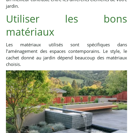
jardin.
Utiliser les bons
matériaux
Les matériaux utilisés sont spécifiques dans
l’aménagement des espaces contemporains. Le style, le
cachet donné au jardin dépend beaucoup des matériaux
choisis.