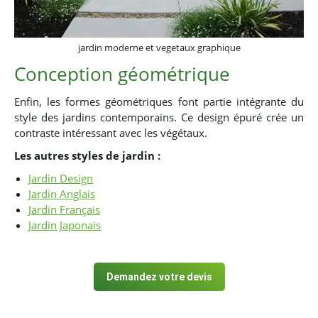
jardin moderne et vegetaux graphique
Conception géométrique
Enfin, les formes géométriques font partie intégrante du
style des jardins contemporains. Ce design épuré crée un
contraste intéressant avec les végétaux.
Les autres styles de jardin :
Jardin Design
Jardin Anglais
Jardin Français
Jardin Japonais
Demandez votre devis