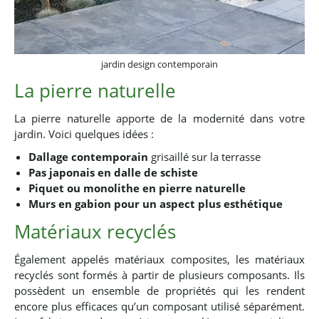
jardin design contemporain
La pierre naturelle
La pierre naturelle apporte de la modernité dans votre
jardin. Voici quelques idées :
Dallage contemporain
grisaillé sur la terrasse
Pas japonais en dalle de schiste
Piquet ou monolithe en pierre naturelle
Murs en gabion pour un aspect plus esthétique
Matériaux recyclés
Également appelés matériaux composites, les matériaux
recyclés sont formés à partir de plusieurs composants. Ils
possèdent un ensemble de propriétés qui les rendent
encore plus efficaces qu’un composant utilisé séparément.