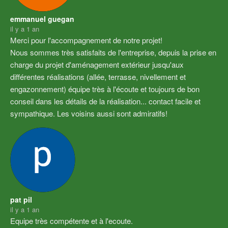
emmanuel guegan
il y a 1 an
Merci pour l'accompagnement de notre projet!
Nous sommes très satisfaits de l'entreprise, depuis la prise en 
charge du projet d'aménagement extérieur jusqu'aux 
différentes réalisations (allée, terrasse, nivellement et 
engazonnement) équipe très à l'écoute et toujours de bon 
conseil dans les détails de la réalisation... contact facile et 
sympathique. Les voisins aussi sont admiratifs!
pat pil
il y a 1 an
Equipe très compétente et à l'ecoute.