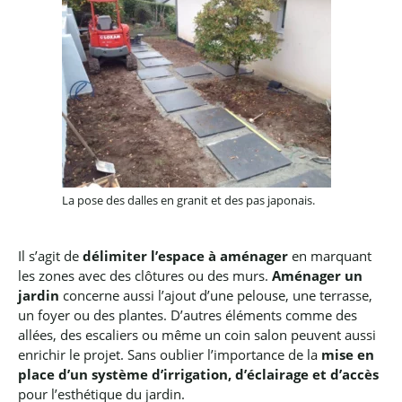
La pose des dalles en granit et des pas japonais.
Il s’agit de
délimiter l’espace à aménager
en marquant
les zones avec des clôtures ou des murs.
Aménager un
jardin
concerne aussi l’ajout d’une pelouse, une terrasse,
un foyer ou des plantes.
D’autres éléments comme des
allées, des escaliers ou même un coin salon peuvent aussi
enrichir le projet.
Sans oublier l’importance de la
mise en
place d’un système d’irrigation, d’éclairage et d’accès
pour l’esthétique du jardin.