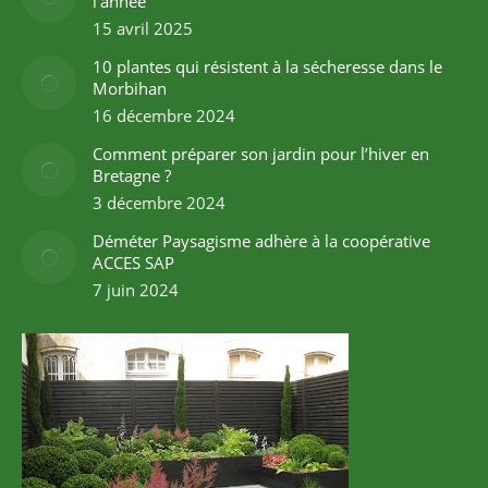
l’année
15 avril 2025
10 plantes qui résistent à la sécheresse dans le
Morbihan
16 décembre 2024
Comment préparer son jardin pour l’hiver en
Bretagne ?
3 décembre 2024
Déméter Paysagisme adhère à la coopérative
ACCES SAP
7 juin 2024