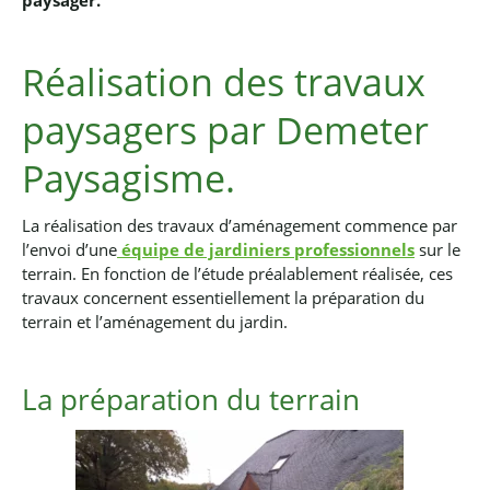
paysager.
Réalisation des travaux
paysagers par Demeter
Paysagisme.
La réalisation des travaux d’aménagement commence par
l’envoi d’une
équipe de jardiniers professionnels
sur le
terrain. En fonction de l’étude préalablement réalisée, ces
travaux concernent essentiellement la préparation du
terrain et l’aménagement du jardin.
La préparation du terrain