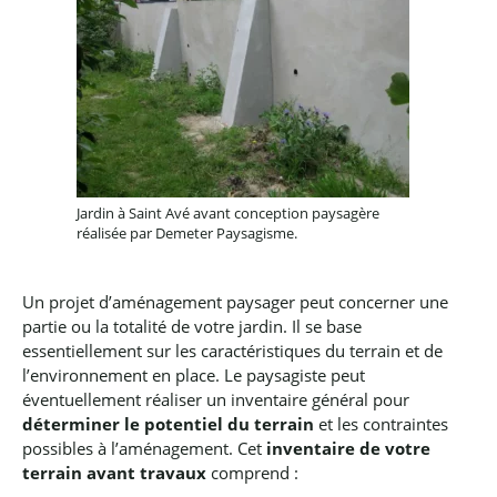
Jardin à Saint Avé avant conception paysagère
réalisée par Demeter Paysagisme.
Un projet d’aménagement paysager peut concerner une
partie ou la totalité de votre jardin.
Il se base
essentiellement sur les caractéristiques du terrain et de
l’environnement en place.
Le paysagiste peut
éventuellement réaliser un inventaire général pour
déterminer le potentiel du terrain
et les contraintes
possibles à l’aménagement.
Cet
inventaire de votre
terrain avant travaux
comprend :