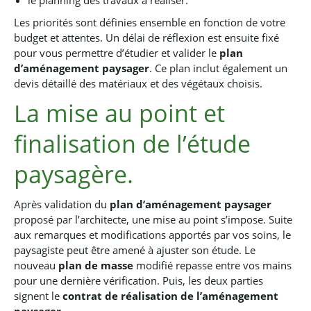
le planning des travaux à réaliser.
Les priorités sont définies ensemble en fonction de votre
budget et attentes. Un délai de réflexion est ensuite fixé
pour vous permettre d’étudier et valider le
plan
d’aménagement paysager
. Ce plan inclut également un
devis détaillé des matériaux et des végétaux choisis.
La mise au point et
finalisation de l’étude
paysagère.
Après validation du
plan d’aménagement paysager
proposé par l’architecte, une mise au point s’impose.
Suite
aux remarques et modifications apportés par vos soins, le
paysagiste peut être amené à ajuster son étude.
Le
nouveau
plan de masse
modifié repasse entre vos mains
pour une dernière vérification.
Puis, les deux parties
signent le
contrat de réalisation de l’aménagement