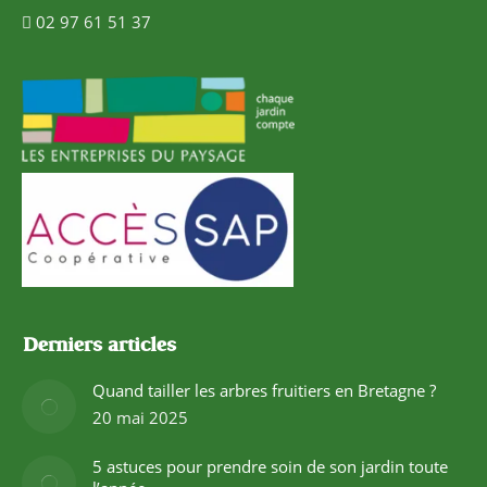
02 97 61 51 37
Derniers articles
Quand tailler les arbres fruitiers en Bretagne ?
20 mai 2025
5 astuces pour prendre soin de son jardin toute