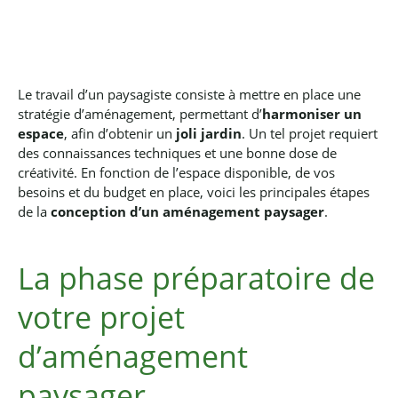
Le travail d’un paysagiste consiste à mettre en place une
stratégie d’aménagement, permettant d’
harmoniser un
espace
, afin d’obtenir un
joli jardin
.
Un tel projet requiert
des connaissances techniques et une bonne dose de
créativité.
En fonction de l’espace disponible, de vos
besoins et du budget en place, voici les principales étapes
de la
conception d’un aménagement paysager
.
La phase préparatoire de
votre projet
d’aménagement
paysager.