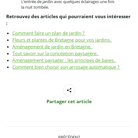
L’entrée de jardin avec quelques éclairages une fois
la nuit tombée.
Retrouvez des articles qui pourraient vous intéresser
:
Comment faire un plan de jardin ?
Fleurs et plantes de Bretagne pour vos jardins.
Aménagement de jardin en Bretagne.
Tout savoir sur la conception paysagère.
Aménagement paysager : les principes de bases.
Comment bien choisir son arrosage automatique ?
Partager cet article
Navigation
PRÉCÉDENT