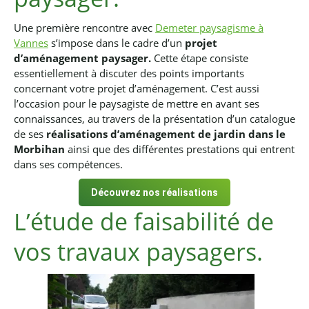
Une première rencontre avec
Demeter paysagisme à
Vannes
s’impose dans le cadre d’un
projet
d’aménagement paysager.
Cette étape consiste
essentiellement à discuter des points importants
concernant votre projet d’aménagement. C’est aussi
l’occasion pour le paysagiste de mettre en avant ses
connaissances, au travers de la présentation d’un catalogue
de ses
réalisations d’aménagement de jardin dans le
Morbihan
ainsi que des différentes prestations qui entrent
dans ses compétences.
Découvrez nos réalisations
L’étude de faisabilité de
vos travaux paysagers.