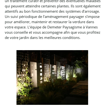
un traitement curatif et préventif des éventuelles maladies
qui peuvent atteindre certaines plantes. Ils sont également
attentifs au bon fonctionnement des systèmes d’arrosage.
Un suivi périodique de l’aménagement paysager s’impose
pour améliorer, maintenir et restaurer la verdure dans
votre espace.
L’équipe de Demeter Paysagisme à Vannes
vous conseille et vous accompagne afin que vous profitiez
de votre jardin dans les meilleures conditions.