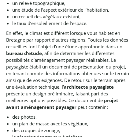
un relevé topographique,
une étude de l’aspect extérieur de l’habitation,
un recueil des végétaux existant,
le taux d’ensoleillement de l’espace.
En effet, le climat est différent lorsque vous habitez en
Bretagne par rapport d’autres régions.
Toutes les données
recueillies font l’objet d’une étude approfondie dans un
bureau d’étude
, afin de déterminer les différentes
possibilités d’aménagement paysager réalisables. Le
paysagiste établi un document de présentation du projet,
en tenant compte des informations obtenues sur le terrain
ainsi que de vos exigences.
De retour sur le terrain après
une évaluation technique, l’
architecte paysagiste
présente un design préliminaire, faisant part des
meilleures options possibles.
Ce document de
projet
avant aménagement paysager
peut contenir :
des photos,
un plan de masse avec les végétaux,
des croquis de zonage,