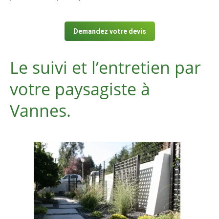
Demandez votre devis
Le suivi et l’entretien par
votre paysagiste à
Vannes.