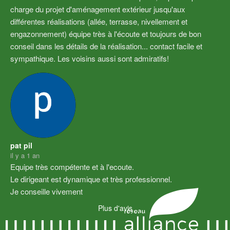
charge du projet d'aménagement extérieur jusqu'aux 
différentes réalisations (allée, terrasse, nivellement et 
engazonnement) équipe très à l'écoute et toujours de bon 
conseil dans les détails de la réalisation... contact facile et 
sympathique. Les voisins aussi sont admiratifs!
pat pil
il y a 1 an
Equipe très compétente et à l'ecoute.
Le dirigeant est dynamique et très professionnel.
Je conseille vivement
Plus d'avis