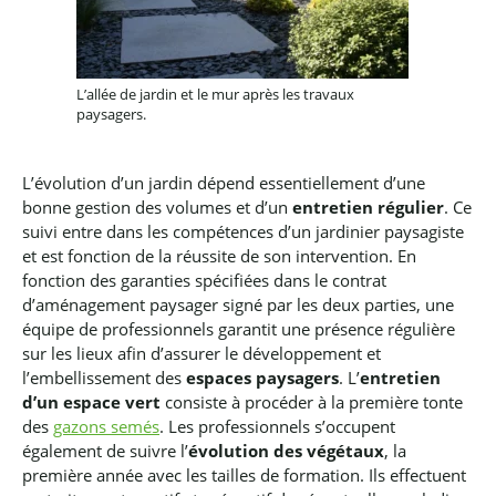
L’allée de jardin et le mur après les travaux
paysagers.
L’évolution d’un jardin dépend essentiellement d’une
bonne gestion des volumes et d’un
entretien régulier
. Ce
suivi entre dans les compétences d’un jardinier paysagiste
et est fonction de la réussite de son intervention.
En
fonction des garanties spécifiées dans le contrat
d’aménagement paysager signé par les deux parties, une
équipe de professionnels garantit une présence régulière
sur les lieux afin d’assurer le développement et
l’embellissement des
espaces paysagers
.
L’
entretien
d’un espace vert
consiste à procéder à la première tonte
des
gazons semés
. Les professionnels s’occupent
également de suivre l’
évolution des végétaux
, la
première année avec les tailles de formation. Ils effectuent