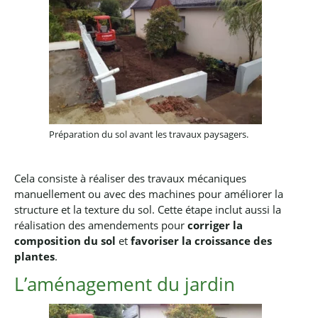
Préparation du sol avant les travaux paysagers.
Cela consiste à réaliser des travaux mécaniques
manuellement ou avec des machines pour améliorer la
structure et la texture du sol.
Cette étape inclut aussi la
réalisation des amendements pour
corriger la
composition du sol
et
favoriser la croissance des
plantes
.
L’aménagement du jardin